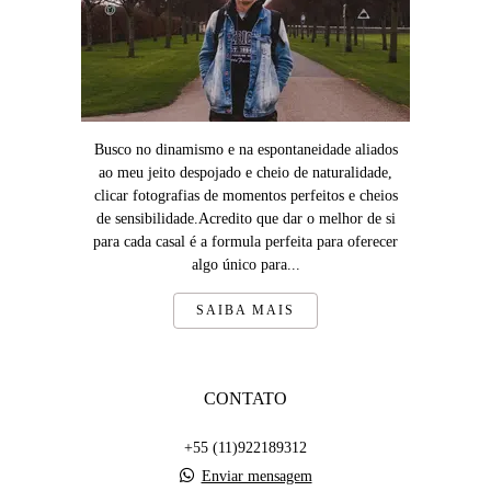
Busco no dinamismo e na espontaneidade aliados
ao meu jeito despojado e cheio de naturalidade,
clicar fotografias de momentos perfeitos e cheios
de sensibilidade.Acredito que dar o melhor de si
para cada casal é a formula perfeita para oferecer
algo único para...
SAIBA MAIS
CONTATO
+55 (11)922189312
Enviar mensagem