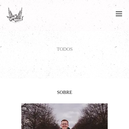
TODOS
SOBRE