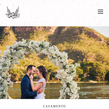
CASAMENTO