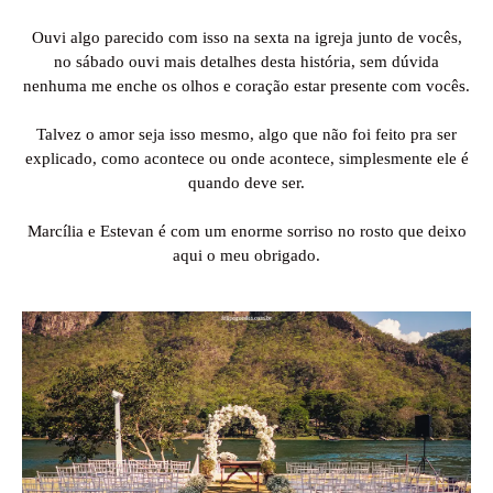
Ouvi algo parecido com isso na sexta na igreja junto de vocês,
no sábado ouvi mais detalhes desta história, sem dúvida
nenhuma me enche os olhos e coração estar presente com vocês.
Talvez o amor seja isso mesmo, algo que não foi feito pra ser
explicado, como acontece ou onde acontece, simplesmente ele é
quando deve ser.
Marcília e Estevan é com um enorme sorriso no rosto que deixo
aqui o meu obrigado.